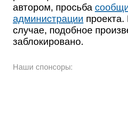
автором, просьба
сообщ
администрации
проекта. 
случае, подобное произв
заблокировано.
Наши спонсоры: