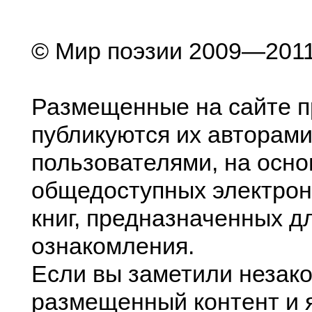
© Мир поэзии 2009—201
Размещенные на сайте п
публикуются их авторами
пользователями, на осно
общедоступных электрон
книг, предназначенных д
ознакомления.
Если вы заметили незак
размещенный контент и я