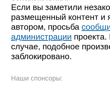
Если вы заметили незак
размещенный контент и я
автором, просьба
сообщ
администрации
проекта. 
случае, подобное произв
заблокировано.
Наши спонсоры: