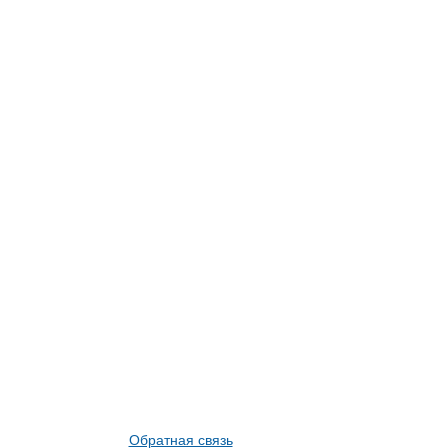
Обратная связь