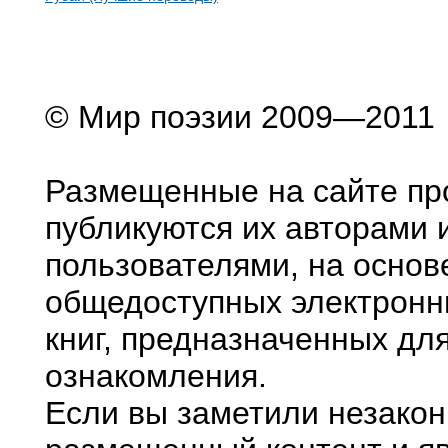
© Мир поэзии 2009—2011
Размещенные на сайте пр
публикуются их авторами 
пользователями, на основ
общедоступных электронн
книг, предназначенных дл
ознакомления.
Если вы заметили незако