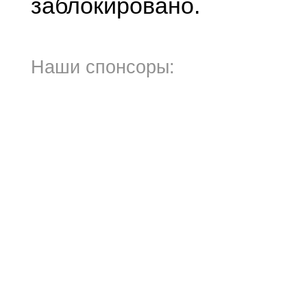
заблокировано.
Наши спонсоры: