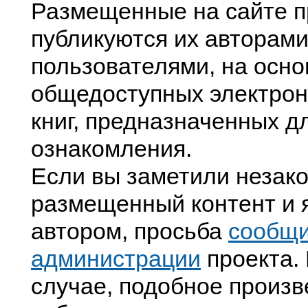
Размещенные на сайте п
публикуются их авторами
пользователями, на осно
общедоступных электрон
книг, предназначенных д
ознакомления.
Если вы заметили незак
размещенный контент и я
автором, просьба
сообщ
администрации
проекта. 
случае, подобное произв