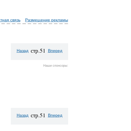
тная связь
Размещение рекламы
стр.51
Назад
Вперед
Наши спонсоры:
стр.51
Назад
Вперед