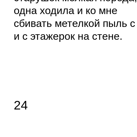
одна ходила и ко мне
сбивать метелкой пыль с
и с этажерок на стене.
24