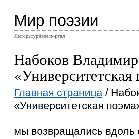
Мир поэзии
Набоков Владимир
«Университетская 
Главная страница
/ Набо
«Университетская поэма
мы возвращались вдоль 