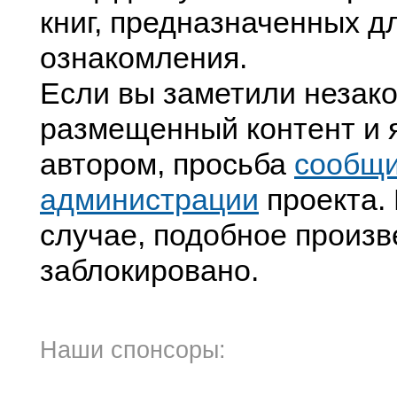
книг, предназначенных д
ознакомления.
Если вы заметили незак
размещенный контент и я
автором, просьба
сообщ
администрации
проекта. 
случае, подобное произв
заблокировано.
Наши спонсоры: