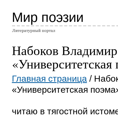
Мир поэзии
Набоков Владимир
«Университетская 
Главная страница
/ Набо
«Университетская поэма
читаю в тягостной истом