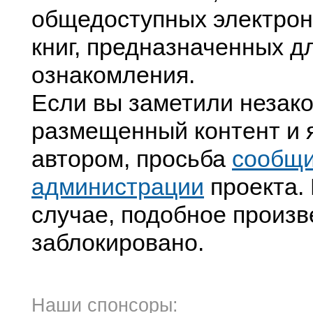
общедоступных электрон
книг, предназначенных д
ознакомления.
Если вы заметили незак
размещенный контент и я
автором, просьба
сообщ
администрации
проекта. 
случае, подобное произв
заблокировано.
Наши спонсоры: