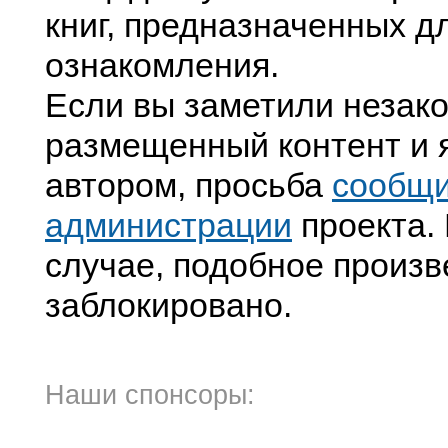
книг, предназначенных д
ознакомления.
Если вы заметили незак
размещенный контент и я
автором, просьба
сообщ
администрации
проекта. 
случае, подобное произв
заблокировано.
Наши спонсоры: