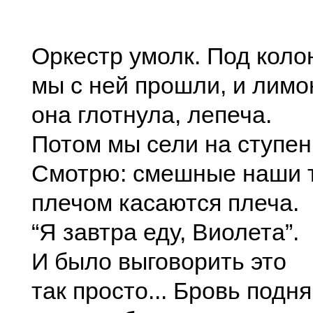
Оркестр умолк. Под коло
мы с ней прошли, и лимо
она глотнула, лепеча.
Потом мы сели на ступен
Смотрю: смешные наши 
плечом касаются плеча.
“Я завтра еду, Виолета”.
И было выговорить это
так просто... Бровь подня