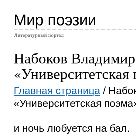
Мир поэзии
Набоков Владимир
«Университетская 
Главная страница
/ Набо
«Университетская поэма
и ночь любуется на бал.