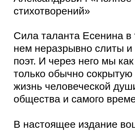
стихотворений»
Сила таланта Есенина в 
нем неразрывно слиты и 
поэт. И через него мы ка
только обычно сокрытую 
жизнь человеческой души
общества и самого време
В настоящее издание во