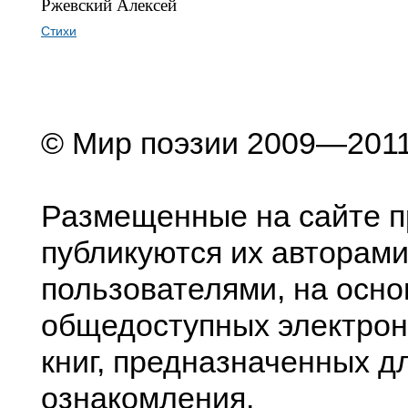
Ржевский Алексей
Стихи
© Мир поэзии 2009—201
Размещенные на сайте п
публикуются их авторами
пользователями, на осно
общедоступных электрон
книг, предназначенных д
ознакомления.