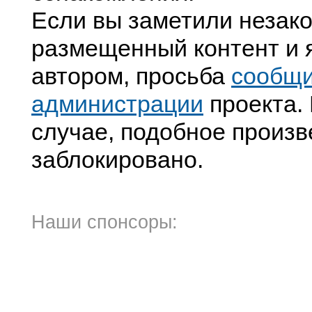
Если вы заметили незак
размещенный контент и я
автором, просьба
сообщ
администрации
проекта. 
случае, подобное произв
заблокировано.
Наши спонсоры: