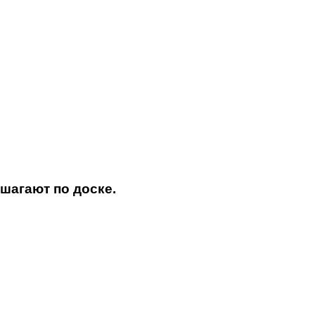
 шагают по доске.