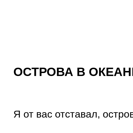
ОСТРОВА В ОКЕАН
Я от вас отставал, остро