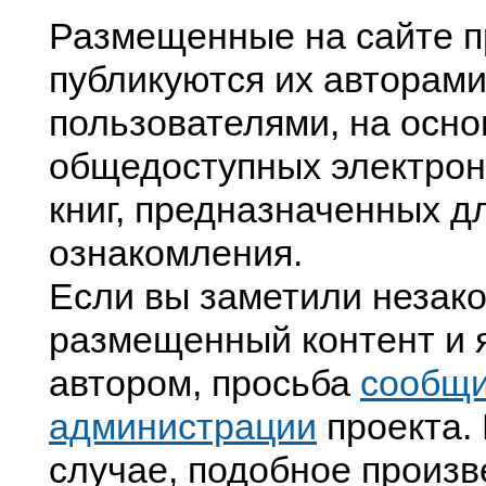
Размещенные на сайте п
публикуются их авторами
пользователями, на осно
общедоступных электрон
книг, предназначенных д
ознакомления.
Если вы заметили незак
размещенный контент и я
автором, просьба
сообщ
администрации
проекта. 
случае, подобное произв