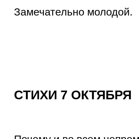
Замечательно молодой.
СТИХИ 7 ОКТЯБРЯ