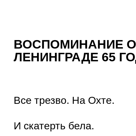
ВОСПОМИНАНИЕ 
ЛЕНИНГРАДЕ 65 Г
Все трезво. На Охте.
И скатерть бела.