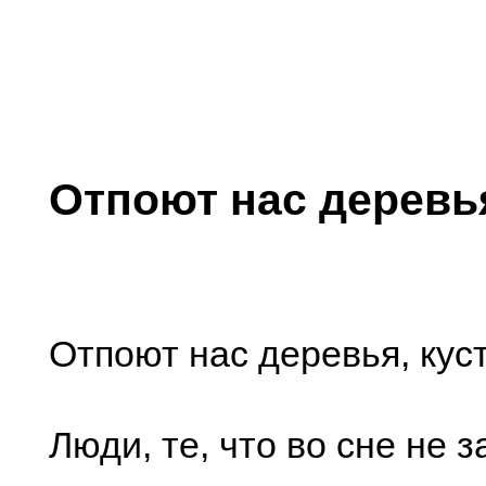
Отпоют нас деревья
Отпоют нас деревья, кус
Люди, те, что во сне не 