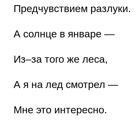
Предчувствием разлуки.
А солнце в январе —
Из–за того же леса,
А я на лед смотрел —
Мне это интересно.