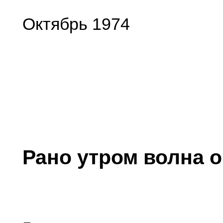
Октябрь 1974
Рано утром волна о