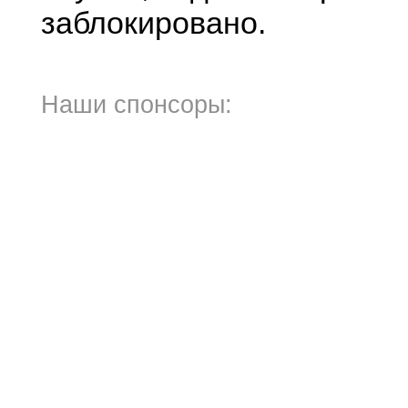
заблокировано.
Наши спонсоры: