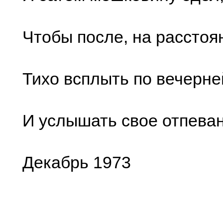
Чтобы после, на расстоя
Тихо всплыть по вечерне
И услышать свое отпеван
Декабрь 1973