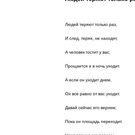
Людей теряют только раз,
И след, теряя, не находят,
А человек гостит у вас,
Прощается и в ночь уходит.
А если он уходит днем,
Он все равно от вас уходит.
Давай сейчас его вернем,
Пока он площадь переходит.