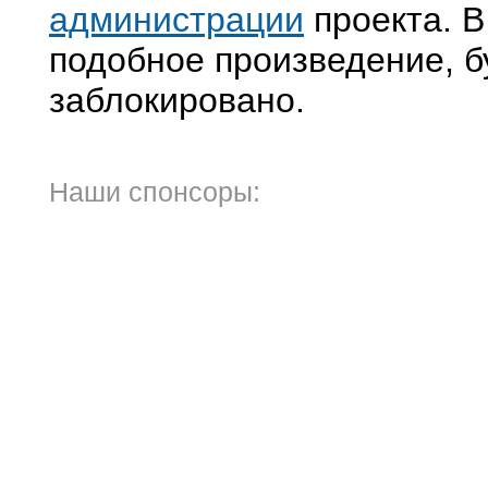
администрации
проекта. В
подобное произведение, б
заблокировано.
Наши спонсоры: