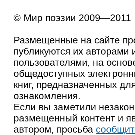
© Мир поэзии 2009—2011
Размещенные на сайте пр
публикуются их авторами 
пользователями, на основ
общедоступных электронн
книг, предназначенных дл
ознакомления.
Если вы заметили незако
размещенный контент и яв
автором, просьба
сообщит