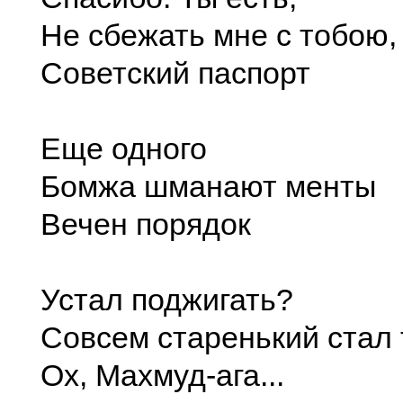
Не сбежать мне с тобою,
Советский паспорт
Еще одного
Бомжа шманают менты
Вечен порядок
Устал поджигать?
Совсем старенький стал 
Ох, Махмуд-ага...