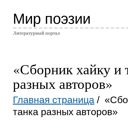
Мир поэзии
«Сборник хайку и 
разных авторов»
Главная страница
/ «Сбо
танка разных авторов»