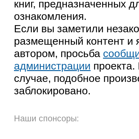
книг, предназначенных д
ознакомления.
Если вы заметили незак
размещенный контент и я
автором, просьба
сообщ
администрации
проекта. 
случае, подобное произв
заблокировано.
Наши спонсоры: