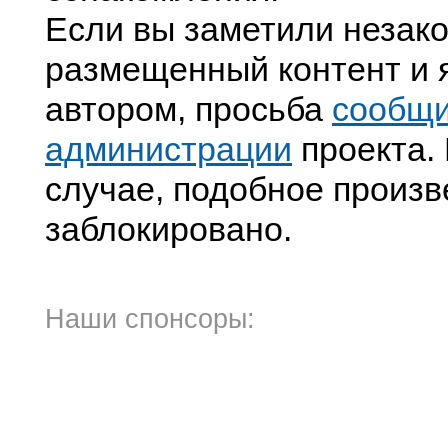
Если вы заметили незак
размещенный контент и я
автором, просьба
сообщ
администрации
проекта. 
случае, подобное произв
заблокировано.
Наши спонсоры: