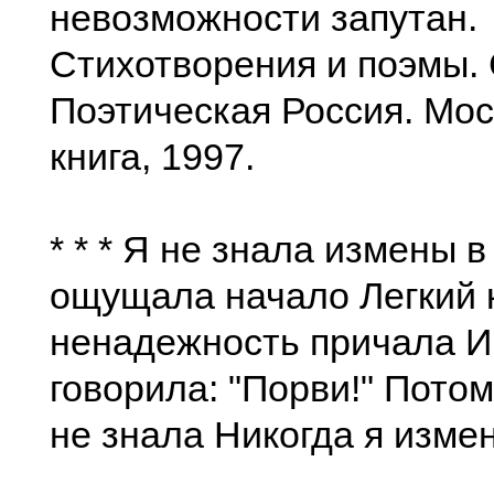
невозможности запутан.
Стихотворения и поэмы. 
Поэтическая Россия. Мос
книга, 1997.
* * * Я не знала измены 
ощущала начало Легкий 
ненадежность причала И
говорила: "Порви!" Потом
не знала Никогда я изме