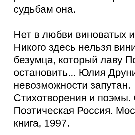
судьбам она.
Нет в любви виноватых и
Никого здесь нельзя вин
безумца, который лаву П
остановить... Юлия Друн
невозможности запутан.
Стихотворения и поэмы. 
Поэтическая Россия. Мос
книга, 1997.