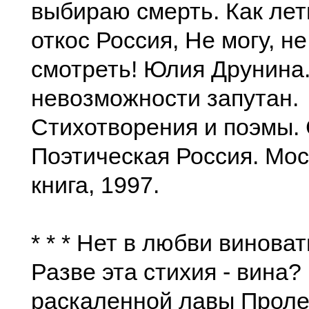
выбираю смерть. Как лет
откос Россия, Не могу, не
смотреть! Юлия Друнина
невозможности запутан.
Стихотворения и поэмы. 
Поэтическая Россия. Мос
книга, 1997.
* * * Нет в любви винова
Разве эта стихия - вина?
раскаленной лавы Проле