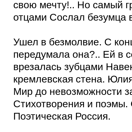
свою мечту!.. Но самый 
отцами Сослал безумца в
Ушел в безмолвие. С конц
передумала она?.. Ей в 
врезалась зубцами Наве
кремлевская стена. Юли
Мир до невозможности з
Стихотворения и поэмы. 
Поэтическая Россия.