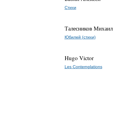
Стихи
Талесников Михаил
Юбилей (стихи)
Hugo Victor
Les Contemplations