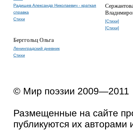
Сержантова
Радищев Александр Николаевич - краткая
Владимиро
справка
Стихи
[Стихи]
[Стихи]
Берггольц Ольга
Ленинградский дневник
Стихи
© Мир поэзии 2009—2011
Размещенные на сайте пр
публикуются их авторами 