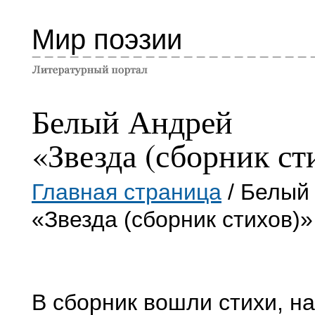
Мир поэзии
Белый Андрей
«Звезда (сборник ст
Главная страница
/ Белый
«Звезда (сборник стихов)»
В сборник вошли стихи, н