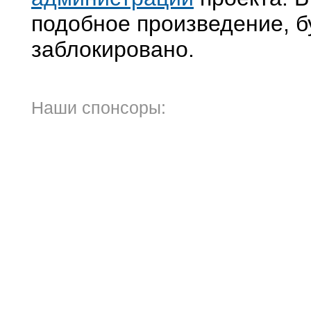
подобное произведение, б
заблокировано.
Наши спонсоры: