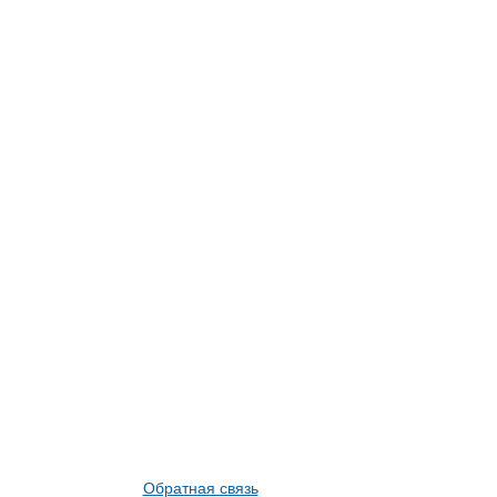
Обратная связь