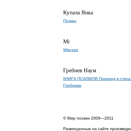
Купала Янка
Поэмы
Mi
Wiersze
Гребнев Наум
КНИГА ПСАЛМОВ Перевод в стиха
Гребнева
© Мир поэзии 2009—2011
Размещенные на сайте произведен