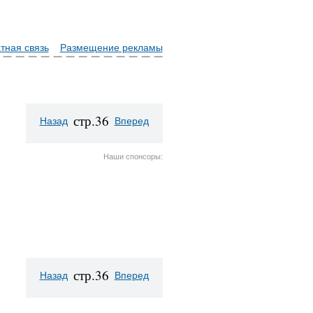
тная связь
Размещение рекламы
стр.36
Назад
Вперед
Наши спонсоры:
стр.36
Назад
Вперед