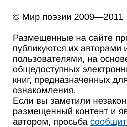
© Мир поэзии 2009—2011
Размещенные на сайте пр
публикуются их авторами 
пользователями, на основ
общедоступных электронн
книг, предназначенных дл
ознакомления.
Если вы заметили незако
размещенный контент и яв
автором, просьба
сообщит