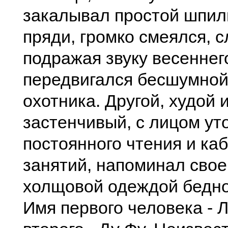
закалывал простой шпил
пряди, громко смеялся, 
подражая звуку весеннего
передвигался бесшумной
охотника. Другой, худой 
застенчивый, с лицом у
постоянного чтения и ка
занятий, напоминал свое
холщовой одеждой бедно
Имя первого человека - Л