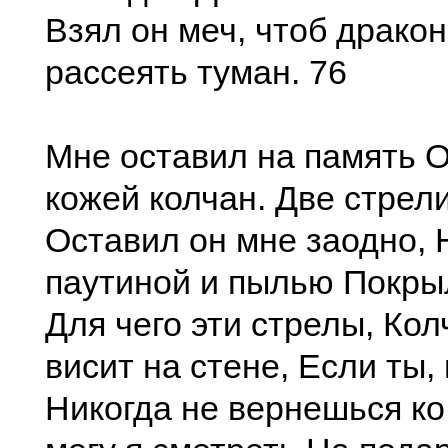
Взял он меч, чтоб дракон
рассеять туман. 76
Мне оставил на память 
кожей колчан. Две стрел
Оставил он мне заодно, 
паутиной и пылью Покры
Для чего эти стрелы, Кол
висит на стене, Если ты,
Никогда не вернешься ко