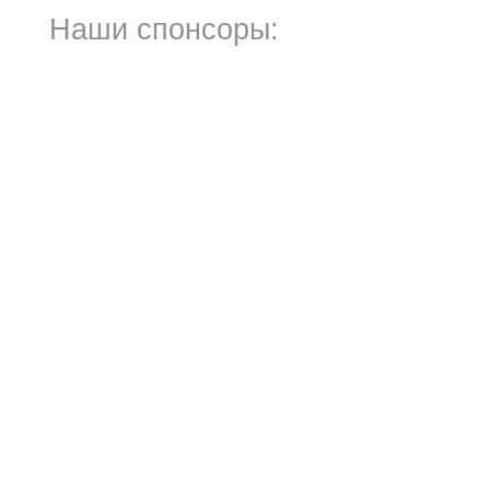
Наши спонсоры: