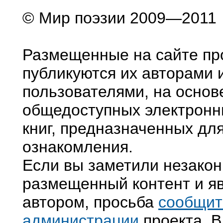
© Мир поэзии 2009—2011
Размещенные на сайте пр
публикуются их авторами 
пользователями, на основ
общедоступных электронн
книг, предназначенных дл
ознакомления.
Если вы заметили незако
размещенный контент и яв
автором, просьба
сообщит
администрации
проекта. В