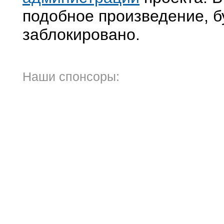
подобное произведение, б
заблокировано.
Наши спонсоры: