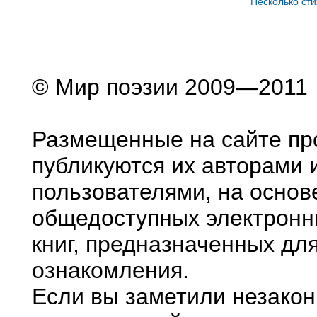
Несколько ст
© Мир поэзии 2009—2011
Размещенные на сайте пр
публикуются их авторами 
пользователями, на основ
общедоступных электронн
книг, предназначенных дл
ознакомления.
Если вы заметили незако