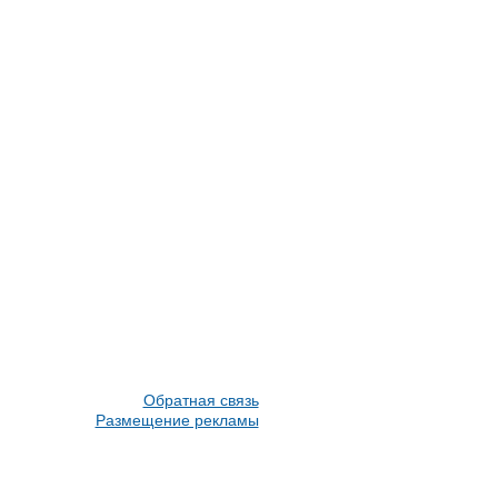
Обратная связь
Размещение рекламы