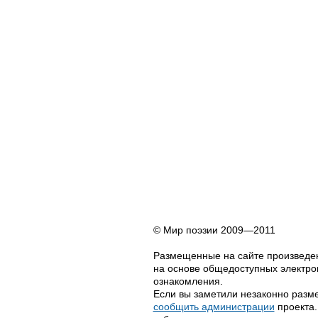
© Мир поэзии 2009—2011
Размещенные на сайте произведен
на основе общедоступных электрон
ознакомления.
Если вы заметили незаконно разме
сообщить администрации
проекта.