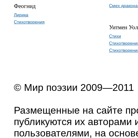
Феогнид
Смех дракона
Лирика
Стихотворения
Уитмен Уол
Стихи
Стихотворени
Стихотворени
© Мир поэзии 2009—2011
Размещенные на сайте пр
публикуются их авторами 
пользователями, на основ