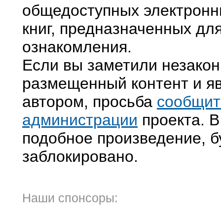
общедоступных электронн
книг, предназначенных дл
ознакомления.
Если вы заметили незако
размещенный контент и яв
автором, просьба
сообщит
администрации
проекта. В
подобное произведение, б
заблокировано.
Наши спонсоры: