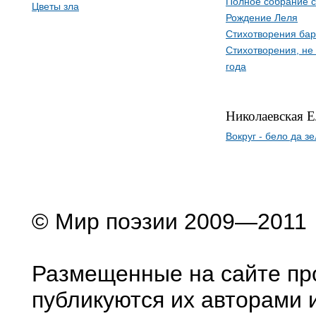
Полное собрание с
Цветы зла
Рождение Леля
Стихотворения бар
Стихотворения, не
года
Николаевская Е
Вокруг - бело да з
© Мир поэзии 2009—2011
Размещенные на сайте пр
публикуются их авторами 