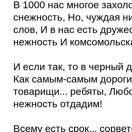
В 1000 нас многое захол
снежность, Но, чуждая 
слов, И в нас есть друже
нежность И комсомольск
И если так, то в черный 
Как самым-самым дороги
товарищи... ребяты, Люб
нежность отдадим!
Всему есть срок... сорвет