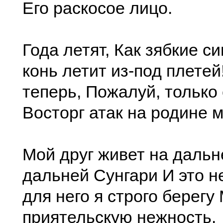
Его раскосое лицо.
Года летят, Как зябкие с
конь летит из-под плетей!
теперь, Пожалуй, только
Восторг атак на родине м
Мой друг живет на дальн
дальней Сунгари И это 
для него я строго берегу
приятельскую нежность.