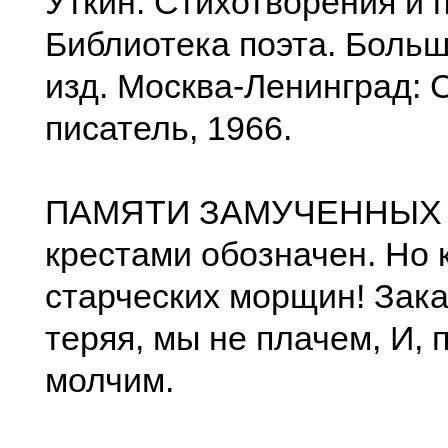
Уткин. Стихотворения и 
Библиотека поэта. Больш
изд. Москва-Ленинград: 
писатель, 1966.
ПАМЯТИ ЗАМУЧЕННЫХ 
крестами обозначен. Но 
старческих морщин! Зака
теряя, мы не плачем, И, 
молчим.