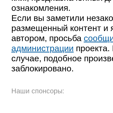
ознакомления.
Если вы заметили незак
размещенный контент и я
автором, просьба
сообщ
администрации
проекта. 
случае, подобное произв
заблокировано.
Наши спонсоры: