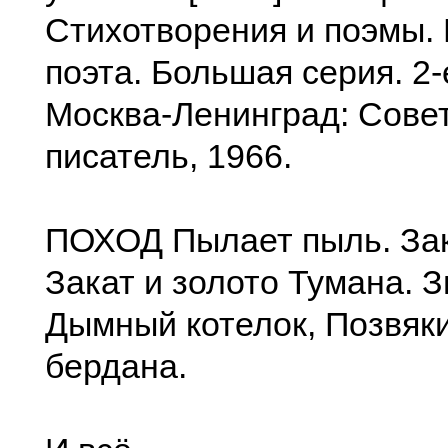
Стихотворения и поэмы.
поэта. Большая серия. 2-
Москва-Ленинград: Сове
писатель, 1966.
ПОХОД Пылает пыль. Зак
Закат и золото Тумана. 
Дымный котелок, Позвяк
бердана.