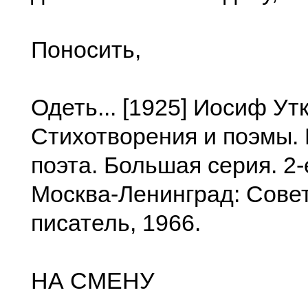
Поносить,
Одеть... [1925] Иосиф Ут
Стихотворения и поэмы.
поэта. Большая серия. 2-
Москва-Ленинград: Сове
писатель, 1966.
НА СМЕНУ