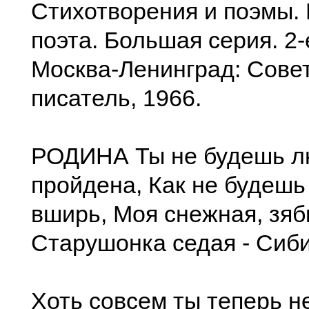
Стихотворения и поэмы.
поэта. Большая серия. 2-
Москва-Ленинград: Сове
писатель, 1966.
РОДИНА Ты не будешь 
пройдена, Как не будешь
вширь, Моя снежная, зяб
Старушонка седая - Сиби
Хоть совсем ты теперь не