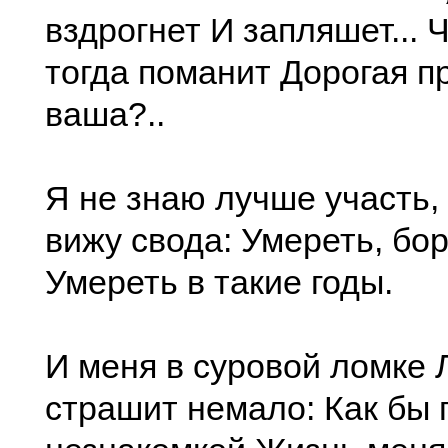
вздрогнет И запляшет... 
тогда поманит Дорогая 
ваша?..
Я не знаю лучше участь,
вижу свода: Умереть, бор
Умереть в такие годы.
И меня в суровой ломке
страшит немало: Как бы 