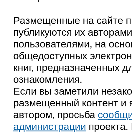
Размещенные на сайте п
публикуются их авторами
пользователями, на осно
общедоступных электрон
книг, предназначенных д
ознакомления.
Если вы заметили незак
размещенный контент и я
автором, просьба
сообщ
администрации
проекта. 