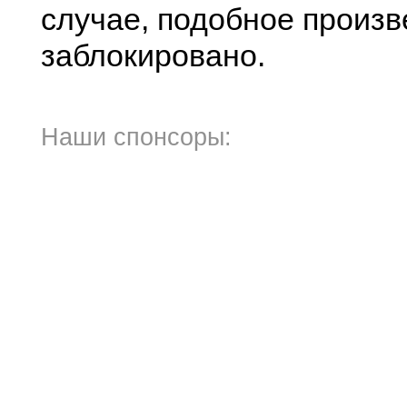
случае, подобное произв
заблокировано.
Наши спонсоры: