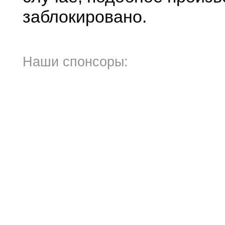
заблокировано.
Наши спонсоры: