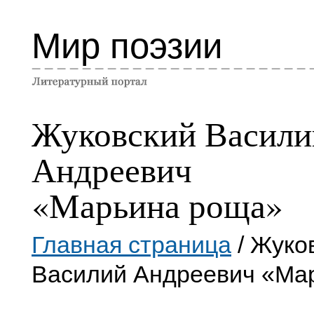
Мир поэзии
Жуковский Васили
Андреевич
«Марьина роща»
Главная страница
/ Жуко
Василий Андреевич «Ма