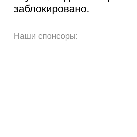
заблокировано.
Наши спонсоры: