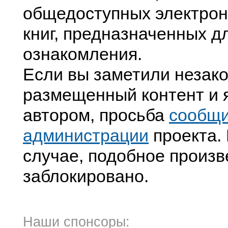
общедоступных электрон
книг, предназначенных д
ознакомления.
Если вы заметили незак
размещенный контент и я
автором, просьба
сообщ
администрации
проекта. 
случае, подобное произв
заблокировано.
Наши спонсоры: