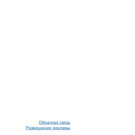
Обратная связь
Размещение рекламы