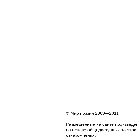
© Мир поэзии 2009—2011
Размещенные на сайте произведен
на основе общедоступных электрон
ознакомления.