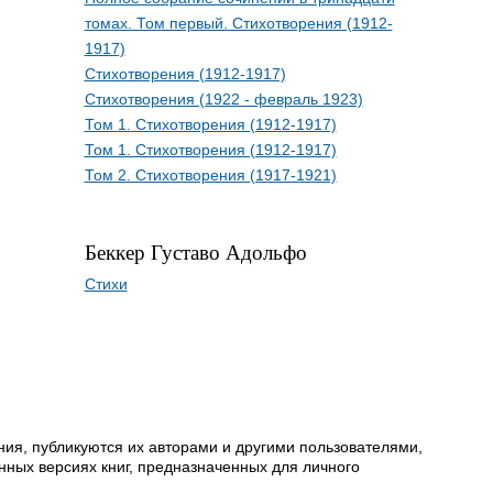
томах. Том первый. Стихотворения (1912-
1917)
Стихотворения (1912-1917)
Стихотворения (1922 - февраль 1923)
Том 1. Стихотворения (1912-1917)
Том 1. Стихотворения (1912-1917)
Том 2. Стихотворения (1917-1921)
Беккер Густаво Адольфо
Стихи
ия, публикуются их авторами и другими пользователями,
ных версиях книг, предназначенных для личного