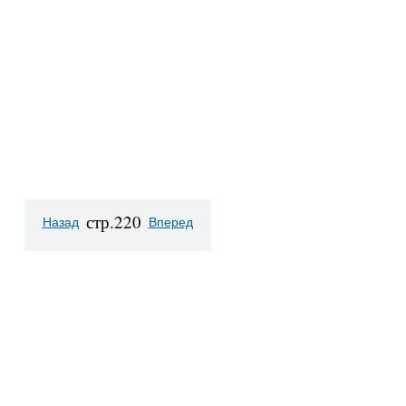
стр.220
Назад
Вперед