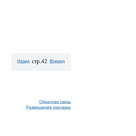
стр.42
Назад
Вперед
Обратная связь
Размещение рекламы