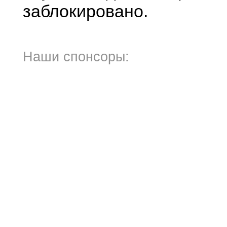
заблокировано.
Наши спонсоры: