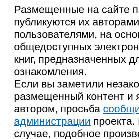
Размещенные на сайте п
публикуются их авторами
пользователями, на осно
общедоступных электрон
книг, предназначенных д
ознакомления.
Если вы заметили незак
размещенный контент и я
автором, просьба
сообщ
администрации
проекта. 
случае, подобное произв