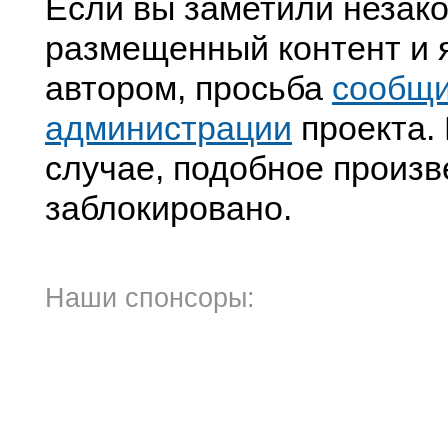
Если вы заметили незак
размещенный контент и я
автором, просьба
сообщ
администрации
проекта. 
случае, подобное произв
заблокировано.
Наши спонсоры: