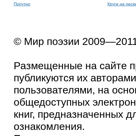
Попутно
Круги на песк
© Мир поэзии 2009—201
Размещенные на сайте п
публикуются их авторами
пользователями, на осно
общедоступных электрон
книг, предназначенных д
ознакомления.