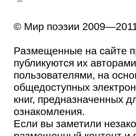
© Мир поэзии 2009—201
Размещенные на сайте п
публикуются их авторами
пользователями, на осно
общедоступных электрон
книг, предназначенных д
ознакомления.
Если вы заметили незак
размещенный контент и я