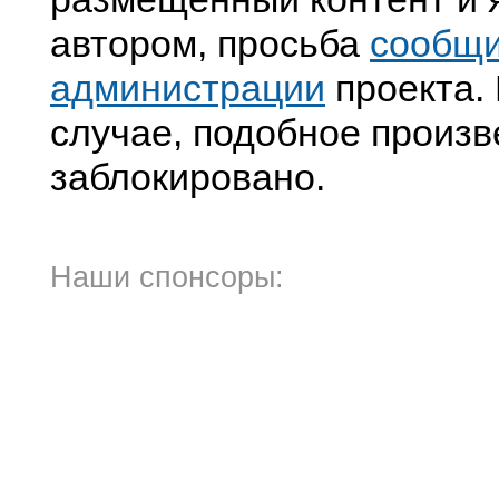
автором, просьба
сообщ
администрации
проекта. 
случае, подобное произв
заблокировано.
Наши спонсоры: