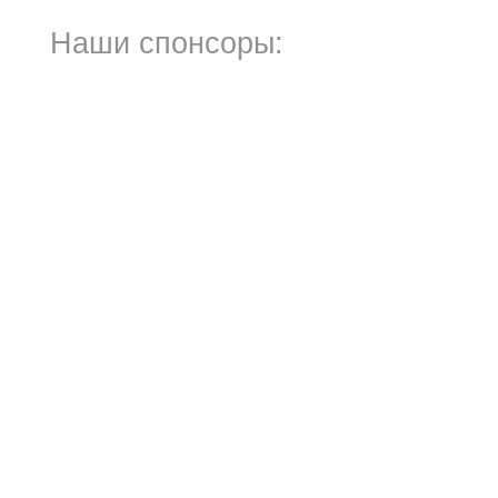
Наши спонсоры: