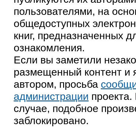
пользователями, на осно
общедоступных электрон
книг, предназначенных д
ознакомления.
Если вы заметили незак
размещенный контент и я
автором, просьба
сообщ
администрации
проекта. 
случае, подобное произв
заблокировано.