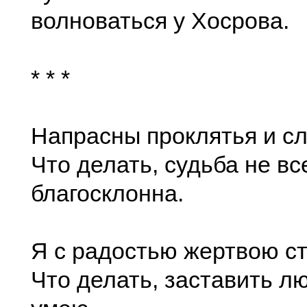
волноваться у Хосрова.
* * *
Напрасны проклятья и сл
Что делать, судьба не вс
благосклонна.
Я с радостью жертвою ст
Что делать, заставить л