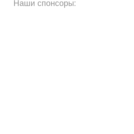
Наши спонсоры: