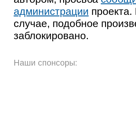
администрации
проекта. 
случае, подобное произв
заблокировано.
Наши спонсоры: