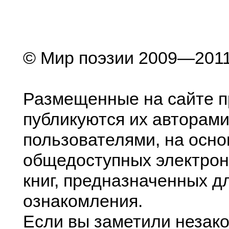
© Мир поэзии 2009—201
Размещенные на сайте п
публикуются их авторами
пользователями, на осно
общедоступных электрон
книг, предназначенных д
ознакомления.
Если вы заметили незак