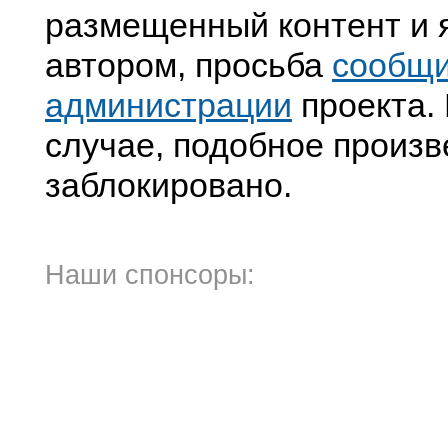
размещенный контент и я
автором, просьба
сообщ
администрации
проекта. 
случае, подобное произв
заблокировано.
Наши спонсоры: