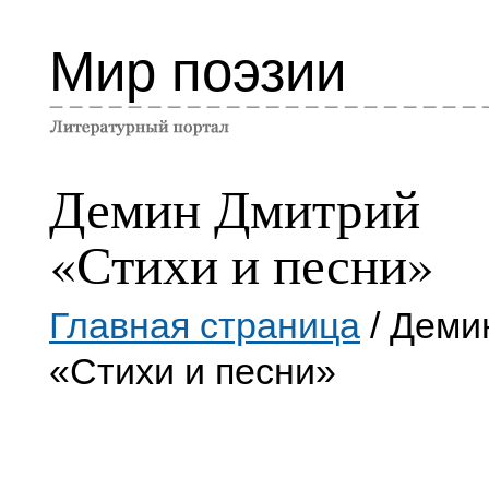
Мир поэзии
Демин Дмитрий
«Стихи и песни»
Главная страница
/ Деми
«Стихи и песни»