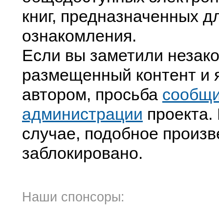
книг, предназначенных д
ознакомления.
Если вы заметили незак
размещенный контент и я
автором, просьба
сообщ
администрации
проекта. 
случае, подобное произв
заблокировано.
Наши спонсоры: