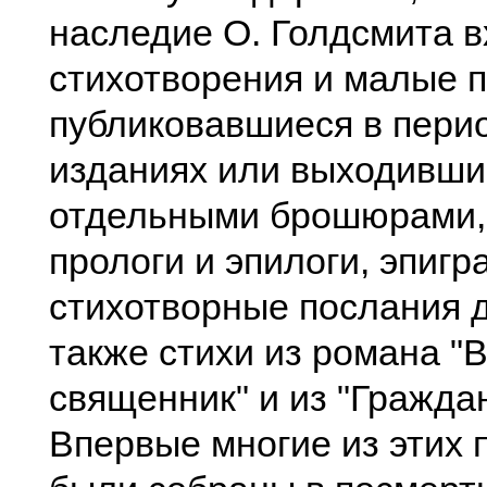
наследие О. Голдсмита в
стихотворения и малые 
публиковавшиеся в пери
изданиях или выходивши
отдельными брошюрами,
прологи и эпилоги, эпиг
стихотворные послания д
также стихи из романа "
священник" и из "Гражда
Впервые многие из этих 