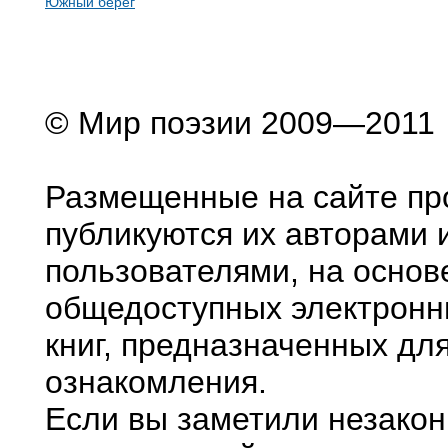
Южный берег
© Мир поэзии 2009—2011
Размещенные на сайте пр
публикуются их авторами 
пользователями, на основ
общедоступных электронн
книг, предназначенных дл
ознакомления.
Если вы заметили незако