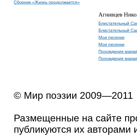
Сборник «Жизнь продолжается»
Агнивцев Нико
Блистательный Са
Блистательный Са
Мои песенки
Мои песенки
Похождения марки
Похождения марки
© Мир поэзии 2009—2011
Размещенные на сайте пр
публикуются их авторами 