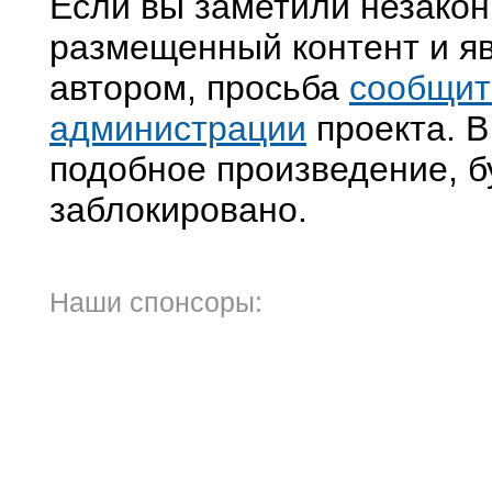
Если вы заметили незако
размещенный контент и яв
автором, просьба
сообщит
администрации
проекта. В
подобное произведение, б
заблокировано.
Наши спонсоры: