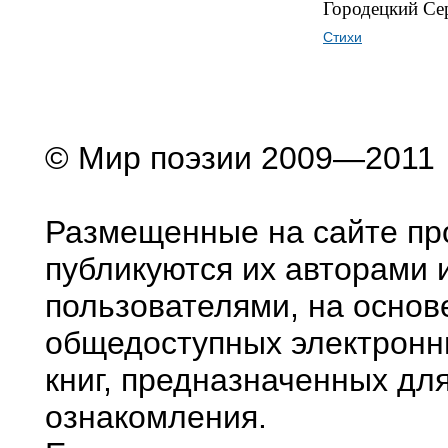
Городецкий Се
Стихи
© Мир поэзии 2009—2011
Размещенные на сайте пр
публикуются их авторами 
пользователями, на основ
общедоступных электронн
книг, предназначенных дл
ознакомления.