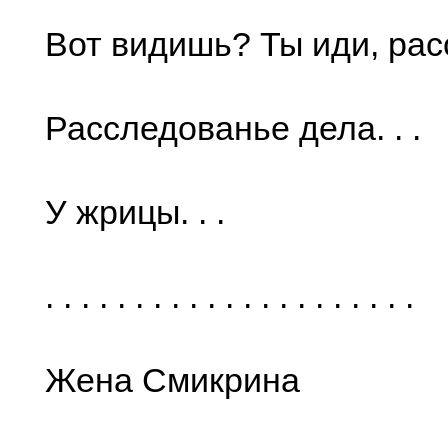
Вот видишь? Ты иди, расс
Расследованье дела. . .
У жрицы. . .
. . . . . . . . . . . . . . . . . . . . .
Жена Смикрина