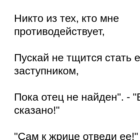
Никто из тех, кто мне
противодействует,
Пускай не тщится стать 
заступником,
Пока отец не найден". - 
сказано!"
"Сам к жрице отведи ее!"