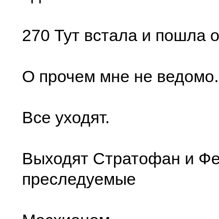
270 Тут встала и пошла о
О прочем мне не ведомо.
Все уходят.
Выходят Стратофан и Фе
преследуемые