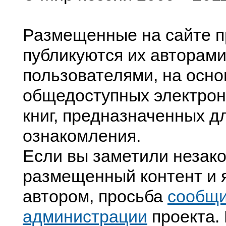
Размещенные на сайте п
публикуются их авторами
пользователями, на осно
общедоступных электрон
книг, предназначенных д
ознакомления.
Если вы заметили незак
размещенный контент и я
автором, просьба
сообщ
администрации
проекта. 