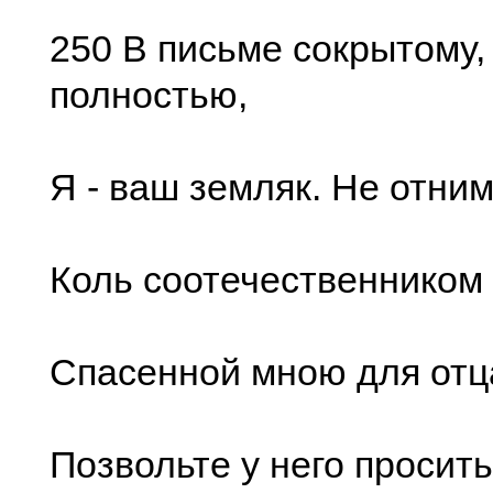
250 В письме сокрытому,
полностью,
Я - ваш земляк. Не отни
Коль соотечественником 
Спасенной мною для отца
Позвольте у него просить