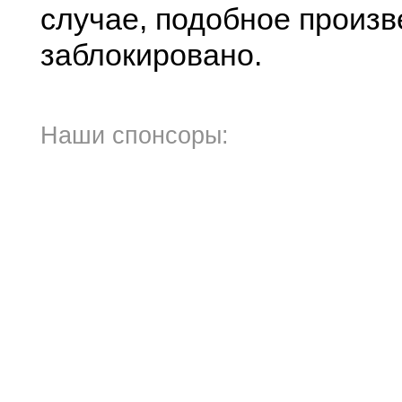
случае, подобное произв
заблокировано.
Наши спонсоры: